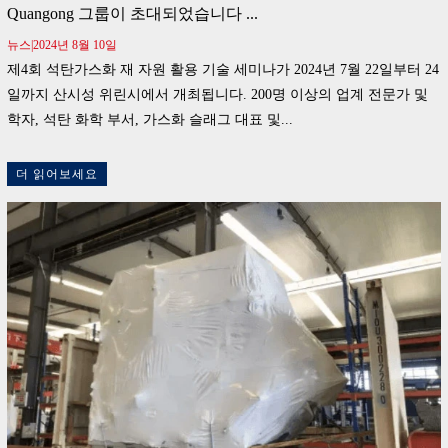
Quangong 그룹이 초대되었습니다 ...
뉴스|2024년 8월 10일
제4회 석탄가스화 재 자원 활용 기술 세미나가 2024년 7월 22일부터 24
일까지 산시성 위린시에서 개최됩니다. 200명 이상의 업계 전문가 및
학자, 석탄 화학 부서, 가스화 슬래그 대표 및...
더 읽어보세요