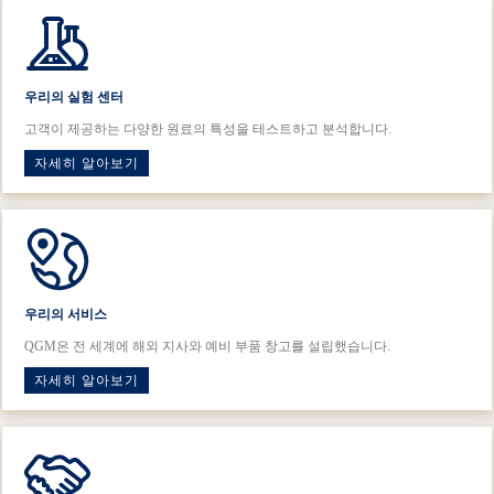
우리의 실험 센터
고객이 제공하는 다양한 원료의 특성을 테스트하고 분석합니다.
자세히 알아보기
우리의 서비스
QGM은 전 세계에 해외 지사와 예비 부품 창고를 설립했습니다.
자세히 알아보기