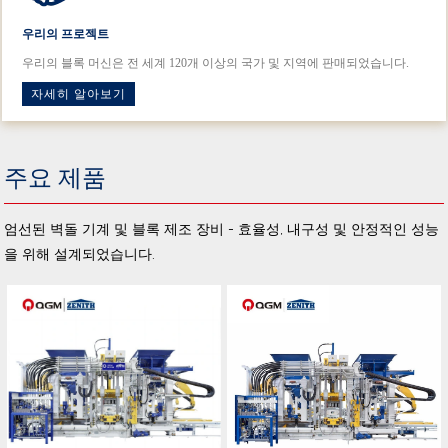
우리의 프로젝트
우리의 블록 머신은 전 세계 120개 이상의 국가 및 지역에 판매되었습니다.
자세히 알아보기
주요 제품
엄선된 벽돌 기계 및 블록 제조 장비 - 효율성, 내구성 및 안정적인 성능
을 위해 설계되었습니다.