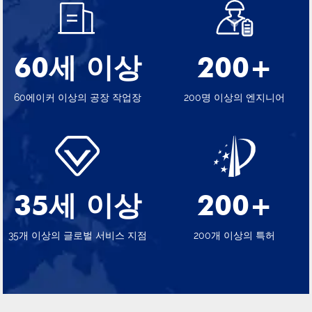
60세 이상
200+
60에이커 이상의 공장 작업장
200명 이상의 엔지니어
35세 이상
200+
35개 이상의 글로벌 서비스 지점
200개 이상의 특허