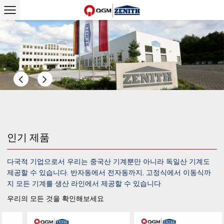
인기 제품
다국적 기업으로서 우리는 중국산 기계뿐만 아니라 독일산 기계도
제공할 수 있습니다. 반자동에서 전자동까지, 고정식에서 이동식까
지 모든 기계를 생산 라인에서 제공할 수 있습니다.
우리의 모든 것을 확인해보세요