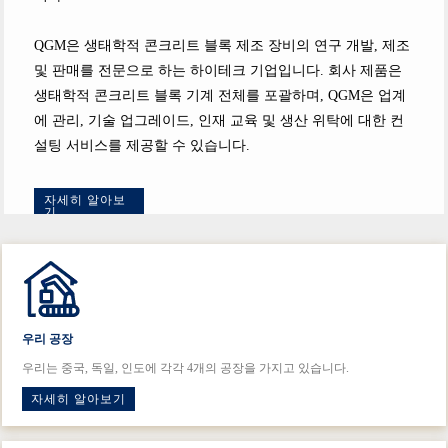
QGM은 생태학적 콘크리트 블록 제조 장비의 연구 개발, 제조
및 판매를 전문으로 하는 하이테크 기업입니다. 회사 제품은
생태학적 콘크리트 블록 기계 전체를 포괄하며, QGM은 업계
에 관리, 기술 업그레이드, 인재 교육 및 생산 위탁에 대한 컨
설팅 서비스를 제공할 수 있습니다.
자세히 알아보
기
우리 공장
우리는 중국, 독일, 인도에 각각 4개의 공장을 가지고 있습니다.
자세히 알아보기