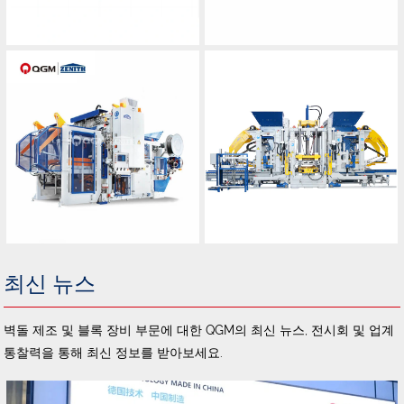
최신 뉴스
벽돌 제조 및 블록 장비 부문에 대한 QGM의 최신 뉴스, 전시회 및 업계
통찰력을 통해 최신 정보를 받아보세요.