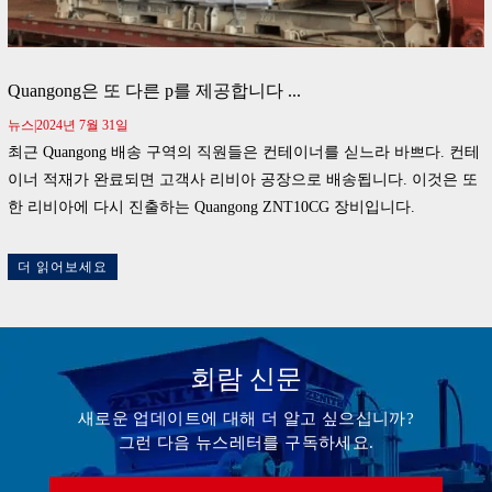
Quangong은 또 다른 p를 제공합니다 ...
뉴스|2024년 7월 31일
최근 Quangong 배송 구역의 직원들은 컨테이너를 싣느라 바쁘다. 컨테
이너 적재가 완료되면 고객사 리비아 공장으로 배송됩니다. 이것은 또
한 리비아에 다시 진출하는 Quangong ZNT10CG 장비입니다.
더 읽어보세요
회람 신문
새로운 업데이트에 대해 더 알고 싶으십니까?
그런 다음 뉴스레터를 구독하세요.