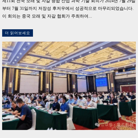
제11회 전국 모래 및 자갈 종합 산업 과학 기술 회의가 2024년 7월 29일
부터 7월 31일까지 저장성 후저우에서 성공적으로 마무리되었습니다.
이 회의는 중국 모래 및 자갈 협회가 주최하여...
더 읽어보세요