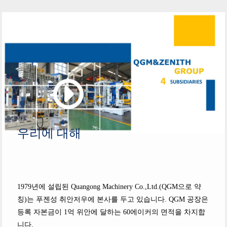
우리에 대해
1979년에 설립된 Quangong Machinery Co.,Ltd.(QGM으로 약
칭)는 푸젠성 취안저우에 본사를 두고 있습니다. QGM 공장은
등록 자본금이 1억 위안에 달하는 60에이커의 면적을 차지합
니다.