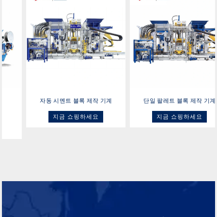
자동 시멘트 블록 제작 기계
단일 팔레트 블록 제작 기계
지금 쇼핑하세요
지금 쇼핑하세요